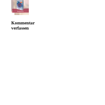
Kommentar
verfassen