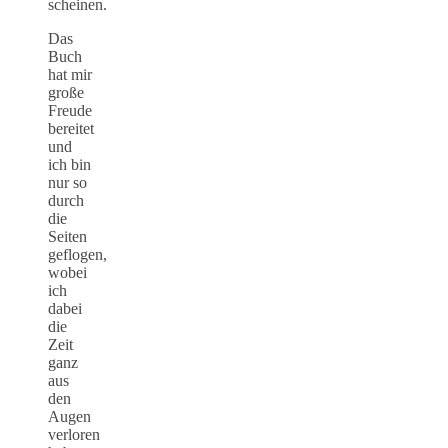
scheinen.
Das
Buch
hat mir
große
Freude
bereitet
und
ich bin
nur so
durch
die
Seiten
geflogen,
wobei
ich
dabei
die
Zeit
ganz
aus
den
Augen
verloren