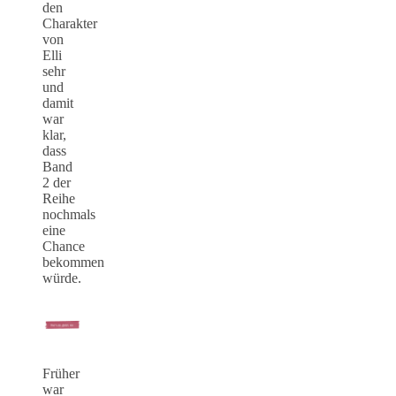
den
Charakter
von
Elli
sehr
und
damit
war
klar,
dass
Band
2 der
Reihe
nochmals
eine
Chance
bekommen
würde.
Früher
war