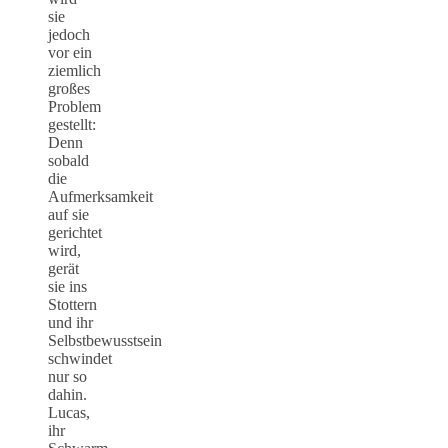
sie
jedoch
vor ein
ziemlich
großes
Problem
gestellt:
Denn
sobald
die
Aufmerksamkeit
auf sie
gerichtet
wird,
gerät
sie ins
Stottern
und ihr
Selbstbewusstsein
schwindet
nur so
dahin.
Lucas,
ihr