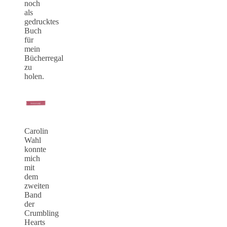
noch
als
gedrucktes
Buch
für
mein
Bücherregal
zu
holen.
Carolin
Wahl
konnte
mich
mit
dem
zweiten
Band
der
Crumbling
Hearts