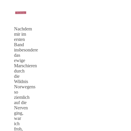
Nachdem
mir im
ersten
Band
insbesondere
das
ewige
Marschieren
durch
die
Wildnis
Norwegens
so
ziemlich
auf die
Nerven
ging,
war
ich
froh,