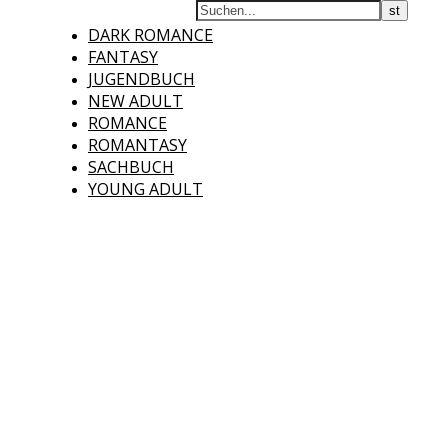
DARK ROMANCE
FANTASY
JUGENDBUCH
NEW ADULT
ROMANCE
ROMANTASY
SACHBUCH
YOUNG ADULT