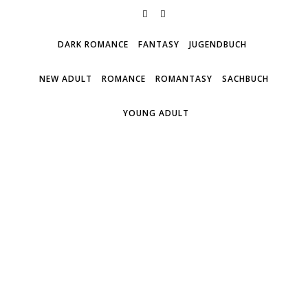
DARK ROMANCE
FANTASY
JUGENDBUCH
NEW ADULT
ROMANCE
ROMANTASY
SACHBUCH
YOUNG ADULT