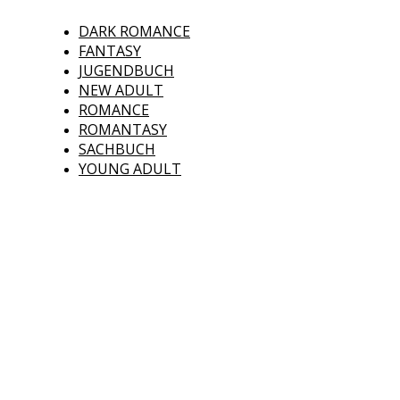
DARK ROMANCE
FANTASY
JUGENDBUCH
NEW ADULT
ROMANCE
ROMANTASY
SACHBUCH
YOUNG ADULT