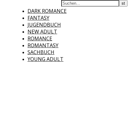
DARK ROMANCE
FANTASY
JUGENDBUCH
NEW ADULT
ROMANCE
ROMANTASY
SACHBUCH
YOUNG ADULT