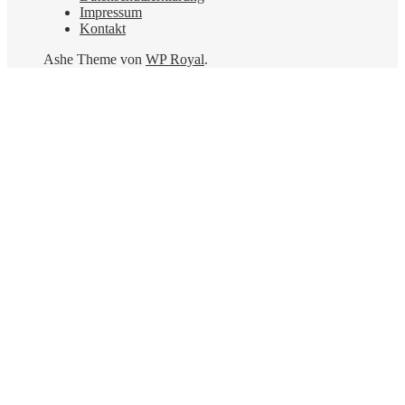
Impressum
Kontakt
Ashe Theme von
WP Royal
.