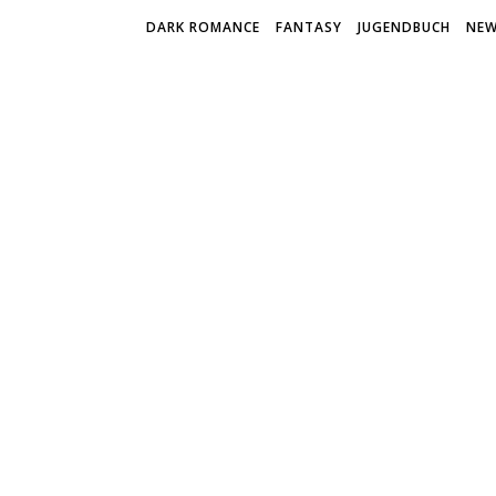
DARK ROMANCE
FANTASY
JUGENDBUCH
NEW