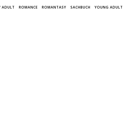
 ADULT
ROMANCE
ROMANTASY
SACHBUCH
YOUNG ADULT